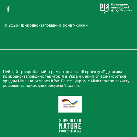
© 2026 Природно-заповідний фонд України
Цей сайт розроблений в рамках реалізації проекту «Підтримка
природно-заповідних територій в Україні», який співфінансується
урядом Німеччини через KfW. Бенефіціаром є Міністерство захисту
довкілля та природних ресурсів України.