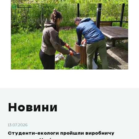
Новини
13.07.2026
Студенти-екологи пройшли виробничу