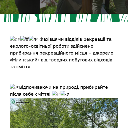
Фахівцями відділів рекреації та
еколого-освітньої роботи здійснено
прибирання рекреаційного місця – джерело
«Млинський» від твердих побутових відходів
та сміття.
Відпочиваючи на природі, прибирайте
після себе сміття!