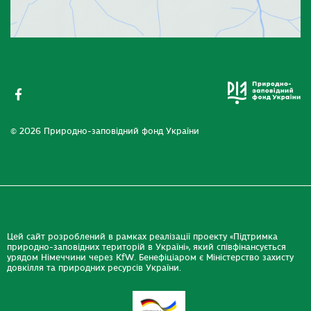
© 2026 Природно-заповідний фонд України
Цей сайт розроблений в рамках реалізації проекту «Підтримка
природно-заповідних територій в Україні», який співфінансується
урядом Німеччини через KfW. Бенефіціаром є Міністерство захисту
довкілля та природних ресурсів України.