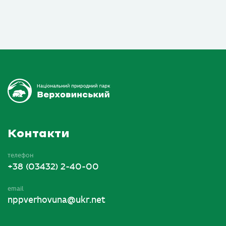
Контакти
телефон
+38 (03432) 2-40-00
email
nppverhovuna@ukr.net