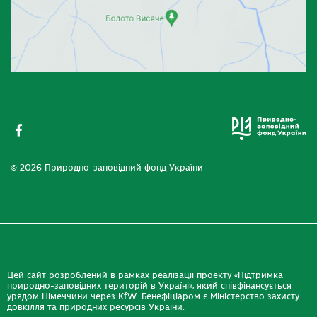
© 2026 Природно-заповідний фонд України
Цей сайт розроблений в рамках реалізації проекту «Підтримка
природно-заповідних територій в Україні», який співфінансується
урядом Німеччини через KfW. Бенефіціаром є Міністерство захисту
довкілля та природних ресурсів України.