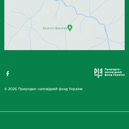
© 2026 Природно-заповідний фонд України