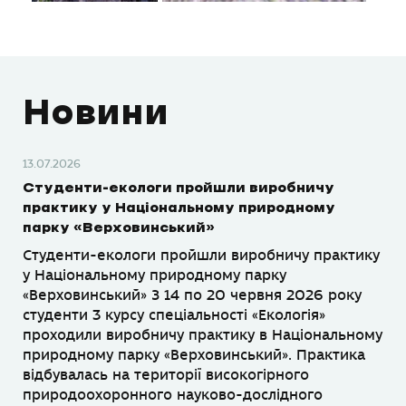
Новини
13.07.2026
Студенти-екологи пройшли виробничу
практику у Національному природному
парку «Верховинський»
Студенти-екологи пройшли виробничу практику
у Національному природному парку
«Верховинський» З 14 по 20 червня 2026 року
студенти 3 курсу спеціальності «Екологія»
проходили виробничу практику в Національному
природному парку «Верховинський». Практика
відбувалась на території високогірного
природоохоронного науково-дослідного