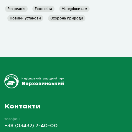
Рекреація
Екоосвіта
Мандрівникам
Новини установи
Охорона природи
Контакти
телефон
+38 (03432) 2-40-00