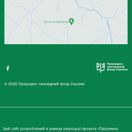
© 2026 Природно-заповідний фонд України
Цей сайт розроблений в рамках реалізації проекту «Підтримка