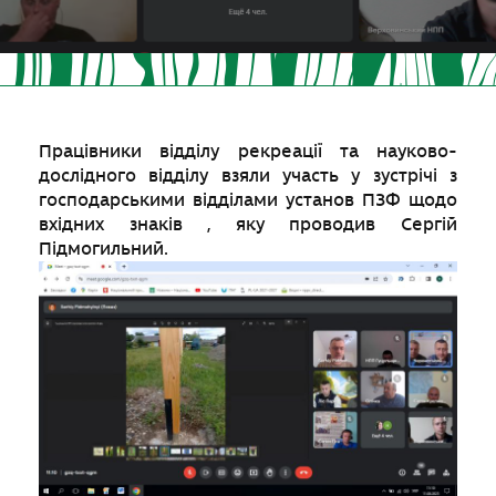
Працівники відділу рекреації та науково-
дослідного відділу взяли участь у зустрічі з
господарськими відділами установ ПЗФ щодо
вхідних знаків , яку проводив Сергій
Підмогильний.