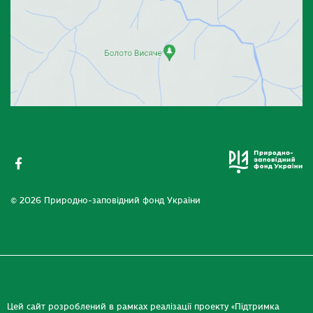
© 2026 Природно-заповідний фонд України
Цей сайт розроблений в рамках реалізації проекту «Підтримка