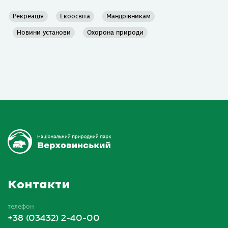
Рекреація
Екоосвіта
Мандрівникам
Новини установи
Охорона природи
Контакти
телефон
+38 (03432) 2-40-00