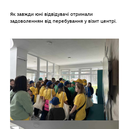
Як завжди юні відвідувачі отримали
задоволенням від перебування у візит центрі.