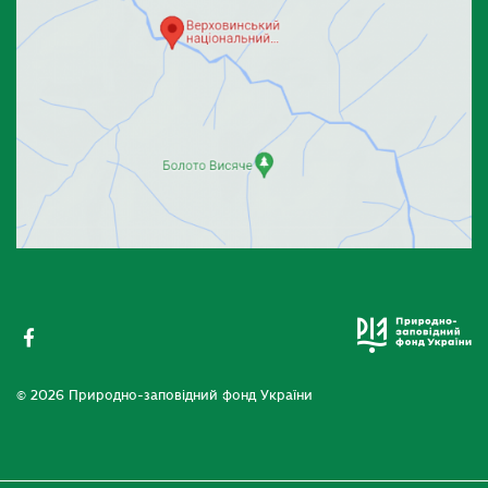
© 2026 Природно-заповідний фонд України