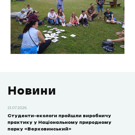
Новини
13.07.2026
Студенти-екологи пройшли виробничу
практику у Національному природному
парку «Верховинський»