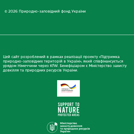
© 2026 Природно-заповідний фонд України
Цей сайт розроблений в рамках реалізації проекту «Підтримка
природно-заповідних територій в Україні», який співфінансується
урядом Німеччини через KfW. Бенефіціаром є Міністерство захисту
довкілля та природних ресурсів України.