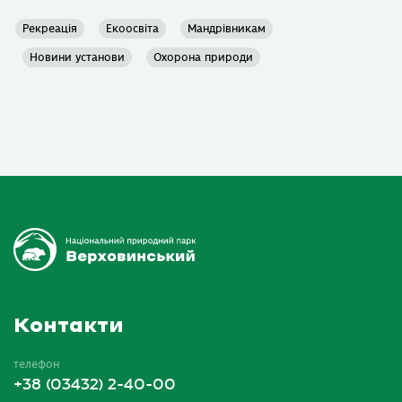
Рекреація
Екоосвіта
Мандрівникам
Новини установи
Охорона природи
Контакти
телефон
+38 (03432) 2-40-00