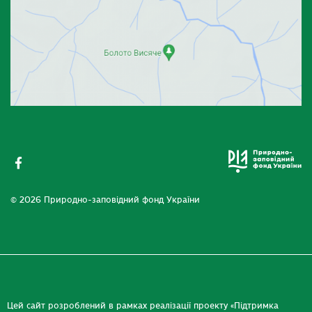
© 2026 Природно-заповідний фонд України
Цей сайт розроблений в рамках реалізації проекту «Підтримка