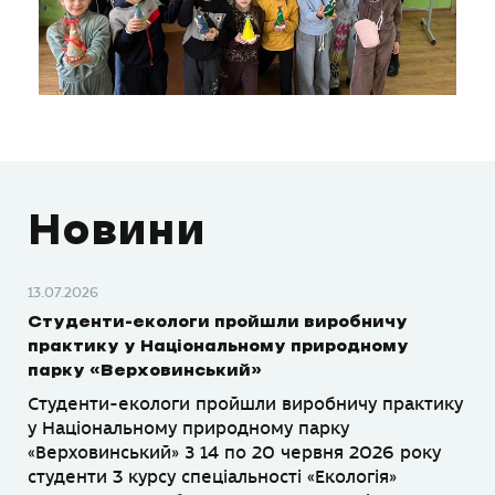
Новини
13.07.2026
Студенти-екологи пройшли виробничу
практику у Національному природному
парку «Верховинський»
Студенти-екологи пройшли виробничу практику
у Національному природному парку
«Верховинський» З 14 по 20 червня 2026 року
студенти 3 курсу спеціальності «Екологія»