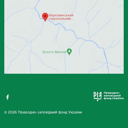
© 2026 Природно-заповідний фонд України