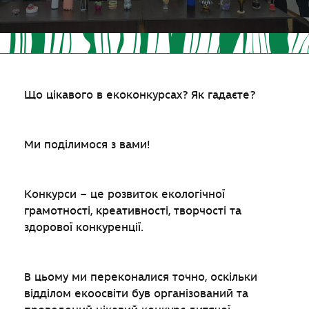
Що цікавого в екоконкурсах? Як гадаєте?
Ми поділимося з вами!
Конкурси – це розвиток екологічної
грамотності, креативності, творчості та
здорової конкуренції.
В цьому ми переконалися точно, оскільки
відділом екоосвіти був організований та