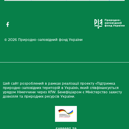
© 2026 Природно-заповідний фонд України
Цей сайт розроблений в рамках реалізації проекту «Підтримка
природно-заповідних територій в Україні», який співфінансується
урядом Німеччини через KfW. Бенефіціаром є Міністерство захисту
довкілля та природних ресурсів України.