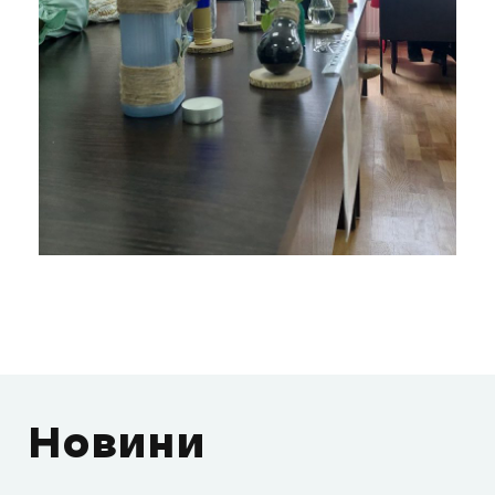
Новини