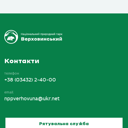
Контакти
телефон
+38 (03432) 2-40-00
email
nppverhovuna@ukr.net
Рятувальна служба