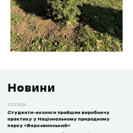
Новини
13.07.2026
Студенти-екологи пройшли виробничу
практику у Національному природному
парку «Верховинський»