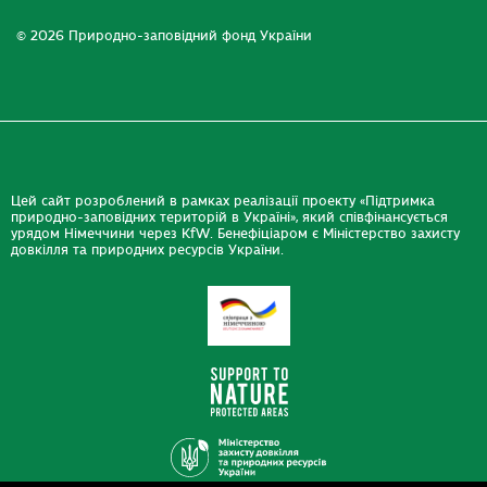
© 2026 Природно-заповідний фонд України
Цей сайт розроблений в рамках реалізації проекту «Підтримка
природно-заповідних територій в Україні», який співфінансується
урядом Німеччини через KfW. Бенефіціаром є Міністерство захисту
довкілля та природних ресурсів України.