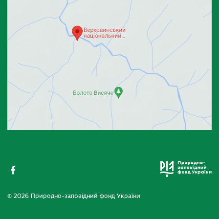
© 2026 Природно-заповідний фонд України