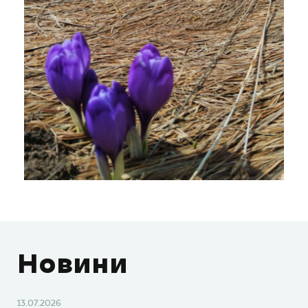
Новини
13.07.2026