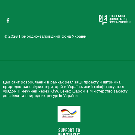
© 2026 Природно-заповідний фонд України
Цей сайт розроблений в рамках реалізації проекту «Підтримка
природно-заповідних територій в Україні», який співфінансується
урядом Німеччини через KfW. Бенефіціаром є Міністерство захисту
довкілля та природних ресурсів України.