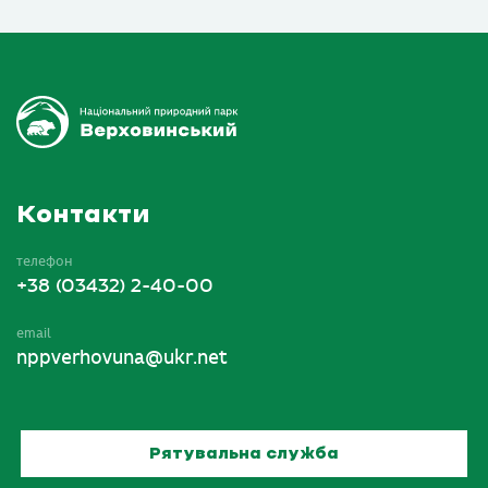
Контакти
телефон
+38 (03432) 2-40-00
email
nppverhovuna@ukr.net
Рятувальна служба