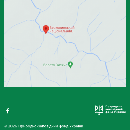
© 2026 Природно-заповідний фонд України