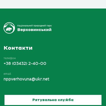
Контакти
телефон
+38 (03432) 2-40-00
email
nppverhovuna@ukr.net
Рятувальна служба