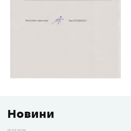
Новини
13.07.2026