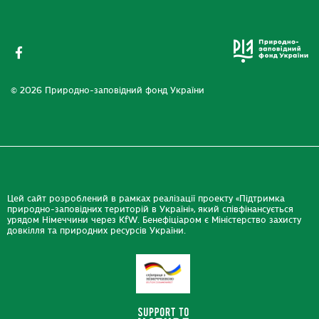
© 2026 Природно-заповідний фонд України
Цей сайт розроблений в рамках реалізації проекту «Підтримка
природно-заповідних територій в Україні», який співфінансується
урядом Німеччини через KfW. Бенефіціаром є Міністерство захисту
довкілля та природних ресурсів України.