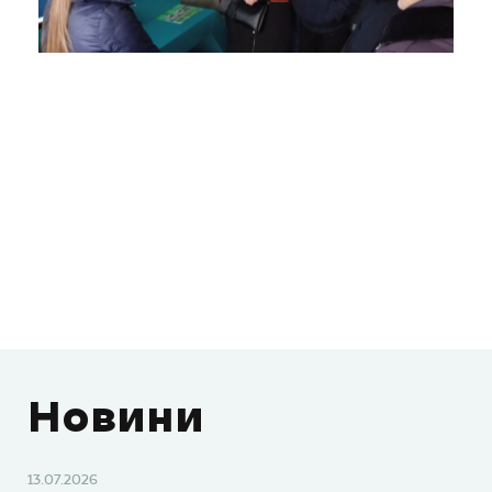
Новини
13.07.2026