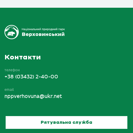
Контакти
телефон
+38 (03432) 2-40-00
email
nppverhovuna@ukr.net
Рятувальна служба