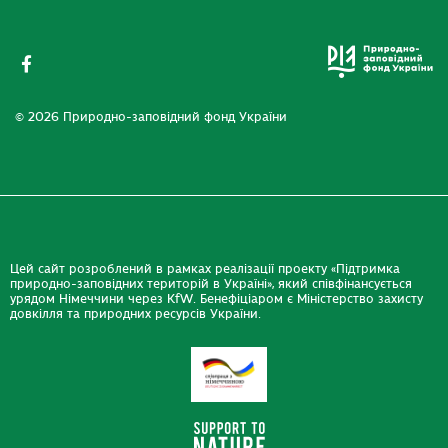
© 2026 Природно-заповідний фонд України
Цей сайт розроблений в рамках реалізації проекту «Підтримка
природно-заповідних територій в Україні», який співфінансується
урядом Німеччини через KfW. Бенефіціаром є Міністерство захисту
довкілля та природних ресурсів України.