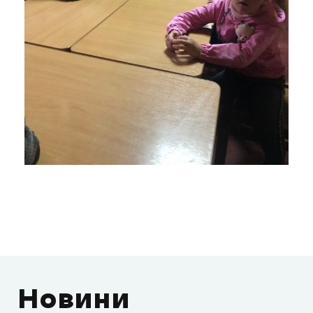
Новини