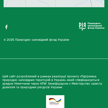
© 2026 Природно-заповідний фонд України
Цей сайт розроблений в рамках реалізації проекту «Підтримка
природно-заповідних територій в Україні», який співфінансується
урядом Німеччини через KfW. Бенефіціаром є Міністерство захисту
довкілля та природних ресурсів України.