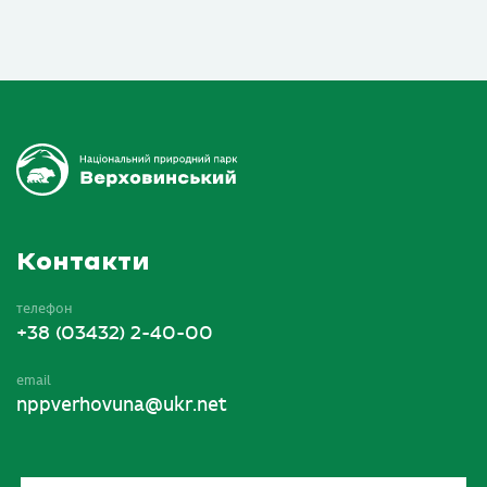
Контакти
телефон
+38 (03432) 2-40-00
email
nppverhovuna@ukr.net