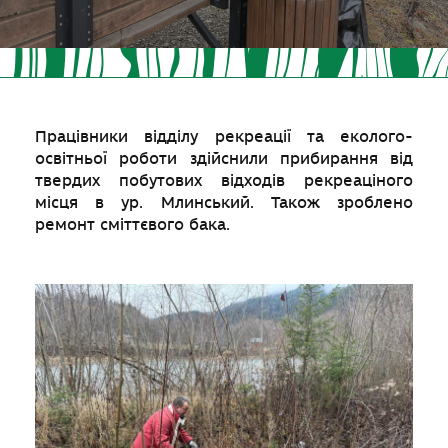
Працівники відділу рекреації та еколого-
освітньої роботи здійснили прибирання від
твердих побутових відходів рекреаціного
місця в ур. Млинський. Також зроблено
ремонт сміттєвого бака.