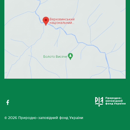
© 2026 Природно-заповідний фонд України