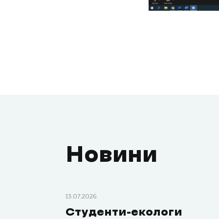
Новини
13.07.2026
Студенти-екологи