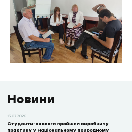
Новини
13.07.2026
Студенти-екологи пройшли виробничу
практику у Національному природному