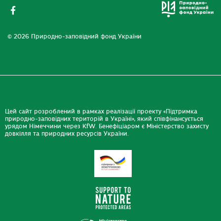
© 2026 Природно-заповідний фонд України
Цей сайт розроблений в рамках реалізації проекту «Підтримка
природно-заповідних територій в Україні», який співфінансується
урядом Німеччини через KfW. Бенефіціаром є Міністерство захисту
довкілля та природних ресурсів України.