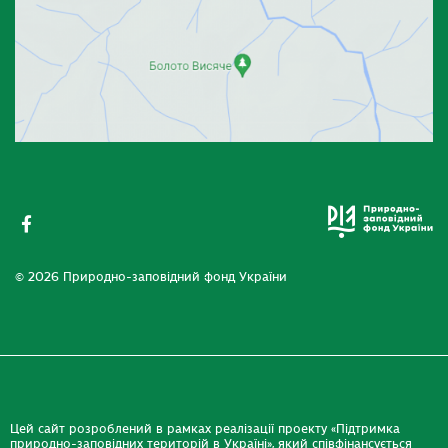
© 2026 Природно-заповідний фонд України
Цей сайт розроблений в рамках реалізації проекту «Підтримка
природно-заповідних територій в Україні», який співфінансується