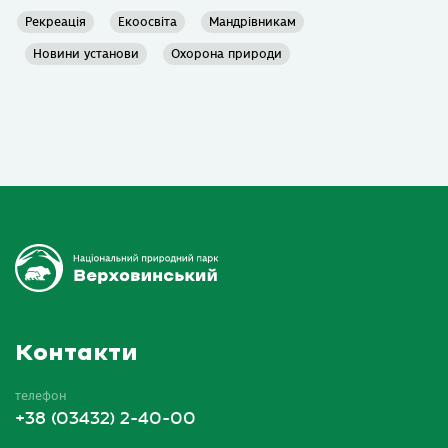
Рекреація
Екоосвіта
Мандрівникам
Новини установи
Охорона природи
Контакти
телефон
+38 (03432) 2-40-00