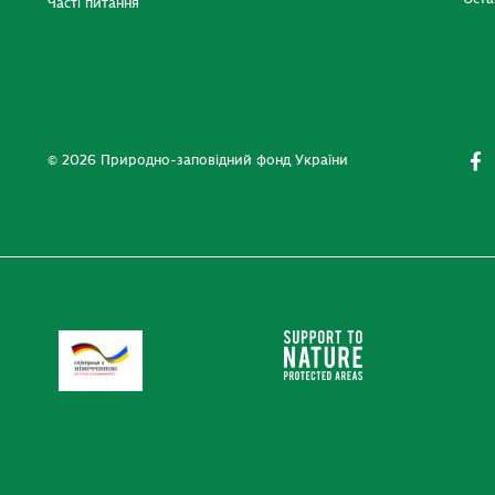
Часті питання
© 2026 Природно-заповідний фонд України