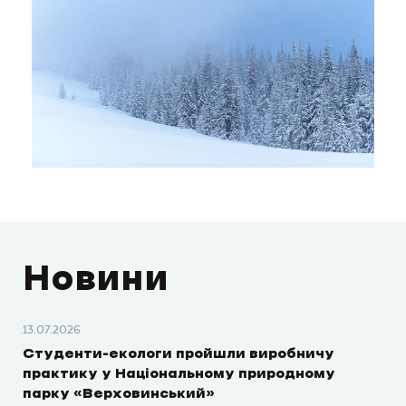
Новини
13.07.2026
Студенти-екологи пройшли виробничу
практику у Національному природному
парку «Верховинський»