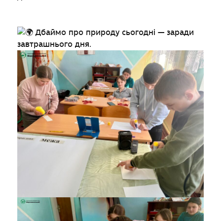
Дбаймо про природу сьогодні — заради
завтрашнього дня.