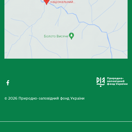
© 2026 Природно-заповідний фонд України