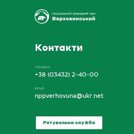
Контакти
телефон
+38 (03432) 2-40-00
email
nppverhovuna@ukr.net
Рятувальна служба