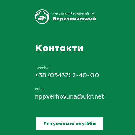
Контакти
телефон
+38 (03432) 2-40-00
email
nppverhovuna@ukr.net
Рятувальна служба