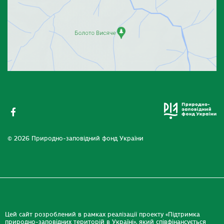
© 2026 Природно-заповідний фонд України
Цей сайт розроблений в рамках реалізації проекту «Підтримка
природно-заповідних територій в Україні», який співфінансується