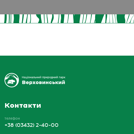
Контакти
телефон
+38 (03432) 2-40-00