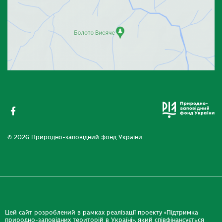
© 2026 Природно-заповідний фонд України
Цей сайт розроблений в рамках реалізації проекту «Підтримка
природно-заповідних територій в Україні», який співфінансується