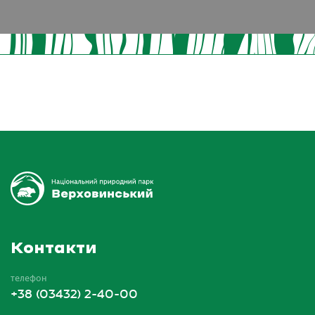
Контакти
телефон
+38 (03432) 2-40-00