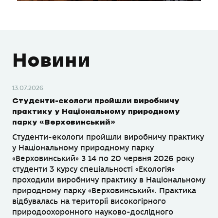
Новини
13.07.2026
Студенти-екологи пройшли виробничу
практику у Національному природному
парку «Верховинський»
Студенти-екологи пройшли виробничу практику
у Національному природному парку
«Верховинський» З 14 по 20 червня 2026 року
студенти 3 курсу спеціальності «Екологія»
проходили виробничу практику в Національному
природному парку «Верховинський». Практика
відбувалась на території високогірного
природоохоронного науково-дослідного