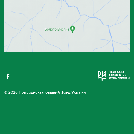
© 2026 Природно-заповідний фонд України