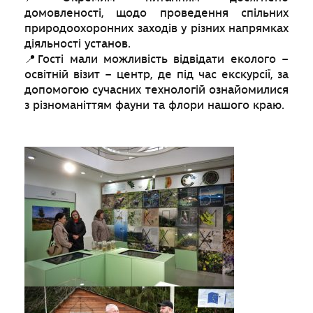
домовленості, щодо проведення спільних
природоохоронних заходів у різних напрямках
діяльності установ.
📍
Гості мали можливість відвідати еколого –
освітній візит – центр, де під час екскурсії, за
допомогою сучасних технологій ознайомилися
з різноманіттям фауни та флори нашого краю.