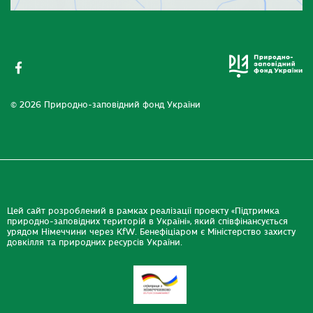
© 2026 Природно-заповідний фонд України
Цей сайт розроблений в рамках реалізації проекту «Підтримка
природно-заповідних територій в Україні», який співфінансується
урядом Німеччини через KfW. Бенефіціаром є Міністерство захисту
довкілля та природних ресурсів України.