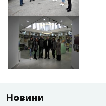
Новини