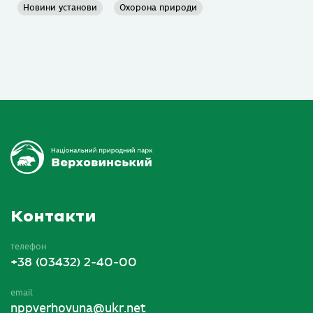
Новини установи
Охорона природи
Контакти
телефон
+38 (03432) 2-40-00
email
nppverhovuna@ukr.net