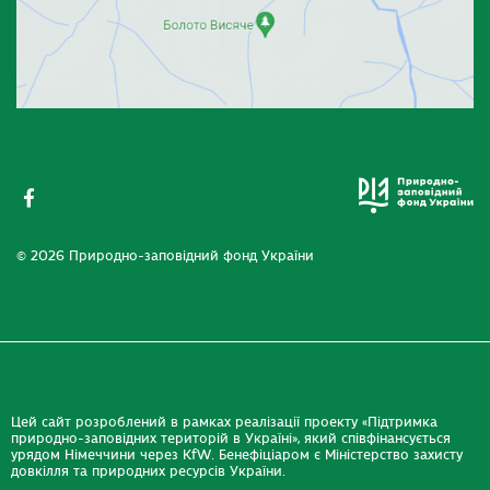
© 2026 Природно-заповідний фонд України
Цей сайт розроблений в рамках реалізації проекту «Підтримка
природно-заповідних територій в Україні», який співфінансується
урядом Німеччини через KfW. Бенефіціаром є Міністерство захисту
довкілля та природних ресурсів України.