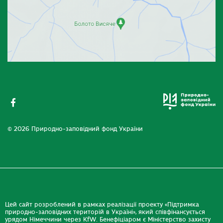
© 2026 Природно-заповідний фонд України
Цей сайт розроблений в рамках реалізації проекту «Підтримка
природно-заповідних територій в Україні», який співфінансується
урядом Німеччини через KfW. Бенефіціаром є Міністерство захисту