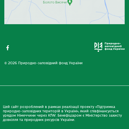
© 2026 Природно-заповідний фонд України
Цей сайт розроблений в рамках реалізації проекту «Підтримка
природно-заповідних територій в Україні», який співфінансується
урядом Німеччини через KfW. Бенефіціаром є Міністерство захисту
довкілля та природних ресурсів України.