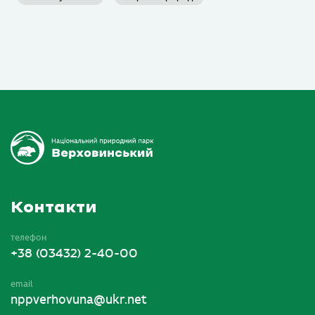
Контакти
телефон
+38 (03432) 2-40-00
email
nppverhovuna@ukr.net