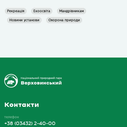
Рекреація
Екоосвіта
Мандрівникам
Новини установи
Охорона природи
Контакти
телефон
+38 (03432) 2-40-00