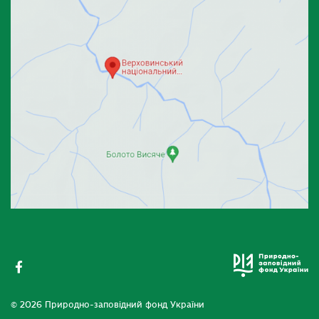
© 2026 Природно-заповідний фонд України