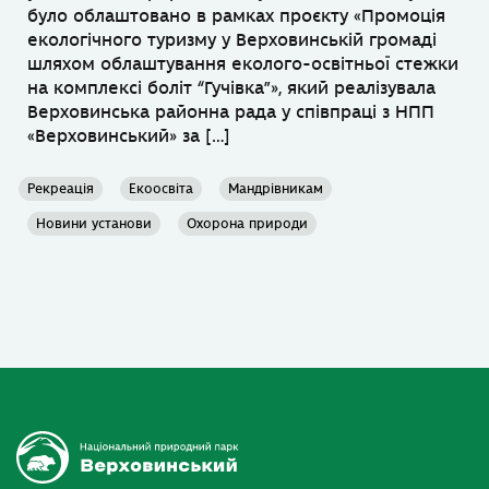
було облаштовано в рамках проєкту «Промоція
екологічного туризму у Верховинській громаді
шляхом облаштування еколого-освітньої стежки
на комплексі боліт “Гучівка”», який реалізувала
Верховинська районна рада у співпраці з НПП
«Верховинський» за […]
Рекреація
Екоосвіта
Мандрівникам
Новини установи
Охорона природи