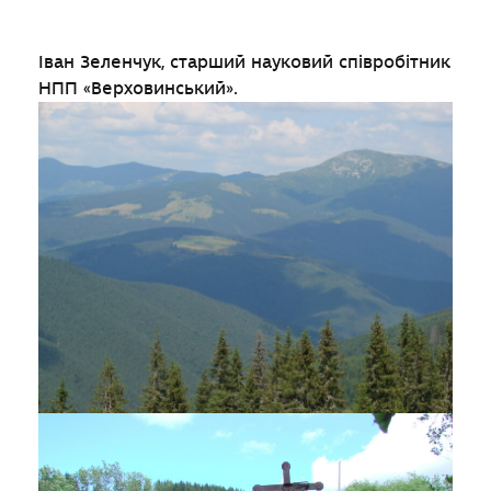
Іван Зеленчук, старший науковий співробітник
НПП «Верховинський».