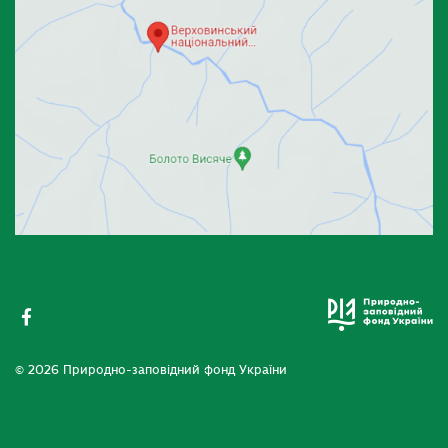
© 2026 Природно-заповідний фонд України