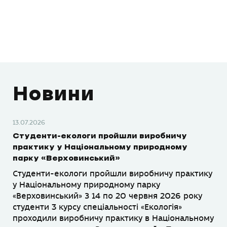
Новини
13.07.2026
Студенти-екологи пройшли виробничу
практику у Національному природному
парку «Верховинський»
Студенти-екологи пройшли виробничу практику
у Національному природному парку
«Верховинський» З 14 по 20 червня 2026 року
студенти 3 курсу спеціальності «Екологія»
проходили виробничу практику в Національному