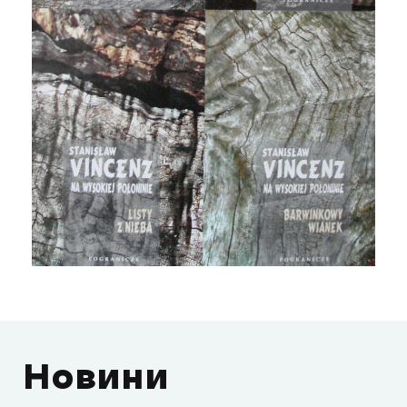
Новини