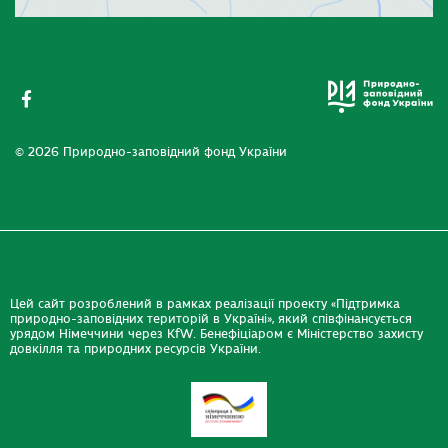
© 2026 Природно-заповідний фонд України
Цей сайт розроблений в рамках реалізації проекту «Підтримка
природно-заповідних територій в Україні», який співфінансується
урядом Німеччини через KfW. Бенефіціаром є Міністерство захисту
довкілля та природних ресурсів України.