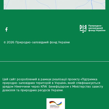
© 2026 Природно-заповідний фонд України
Цей сайт розроблений в рамках реалізації проекту «Підтримка
природно-заповідних територій в Україні», який співфінансується
урядом Німеччини через KfW. Бенефіціаром є Міністерство захисту
довкілля та природних ресурсів України.