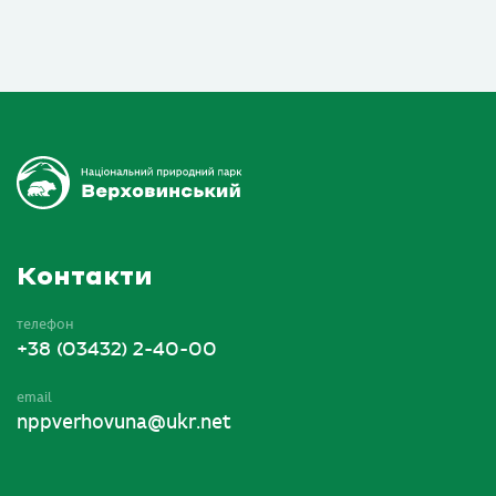
Контакти
телефон
+38 (03432) 2-40-00
email
nppverhovuna@ukr.net