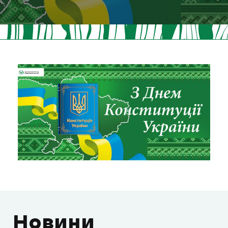
Новини