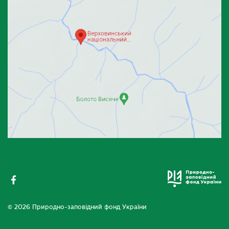
© 2026 Природно-заповідний фонд України