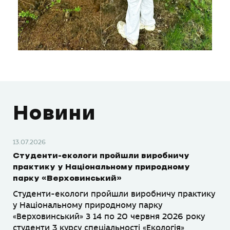
Новини
13.07.2026
Студенти-екологи пройшли виробничу
практику у Національному природному
парку «Верховинський»
Студенти-екологи пройшли виробничу практику
у Національному природному парку
«Верховинський» З 14 по 20 червня 2026 року
студенти 3 курсу спеціальності «Екологія»