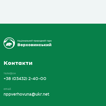
Контакти
телефон
+38 (03432) 2-40-00
email
nppverhovuna@ukr.net