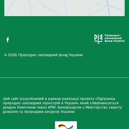
© 2026 Природно-заповідний фонд України
Цей сайт розроблений в рамках реалізації проекту «Підтримка
природно-заповідних територій в Україні», який співфінансується
урядом Німеччини через KfW. Бенефіціаром є Міністерство захисту
довкілля та природних ресурсів України.