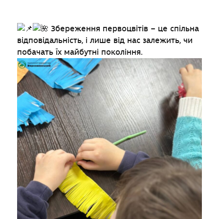
Збереження первоцвітів – це спільна
відповідальність, і лише від нас залежить, чи
побачать їх майбутні покоління.