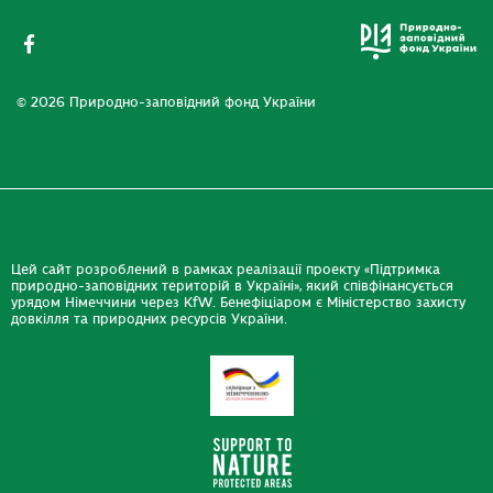
© 2026 Природно-заповідний фонд України
Цей сайт розроблений в рамках реалізації проекту «Підтримка
природно-заповідних територій в Україні», який співфінансується
урядом Німеччини через KfW. Бенефіціаром є Міністерство захисту
довкілля та природних ресурсів України.