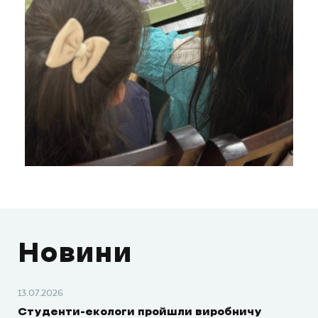
Новини
13.07.2026
Студенти-екологи пройшли виробничу