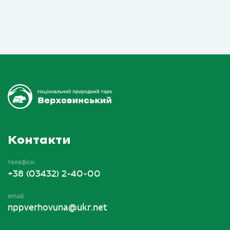
Контакти
телефон
+38 (03432) 2-40-00
email
nppverhovuna@ukr.net