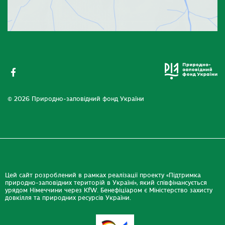
© 2026 Природно-заповідний фонд України
Цей сайт розроблений в рамках реалізації проекту «Підтримка
природно-заповідних територій в Україні», який співфінансується
урядом Німеччини через KfW. Бенефіціаром є Міністерство захисту
довкілля та природних ресурсів України.