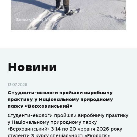
Новини
13.07.2026
Студенти-екологи пройшли виробничу
практику у Національному природному
парку «Верховинський»
Студенти-екологи пройшли виробничу практику
у Національному природному парку
«Верховинський» З 14 по 20 червня 2026 року
студенти 3 курсу спеціальності «Екологія»