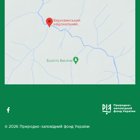
© 2026 Природно-заповідний фонд України